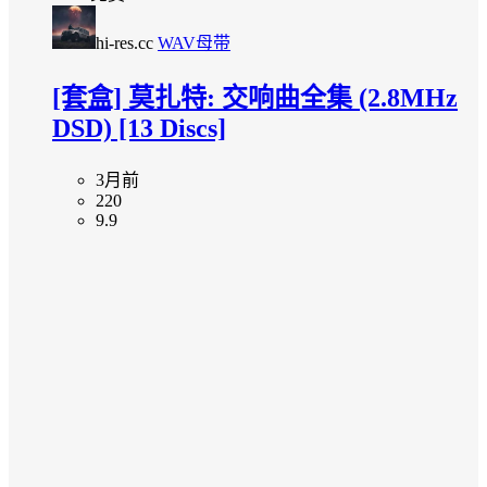
hi-res.cc
WAV母带
[套盒] 莫扎特: 交响曲全集 (2.8MHz
DSD) [13 Discs]
3月前
220
9.9