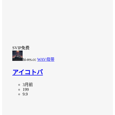
SVIP免费
hi-res.cc
WAV母带
アイコトバ
3月前
199
9.9