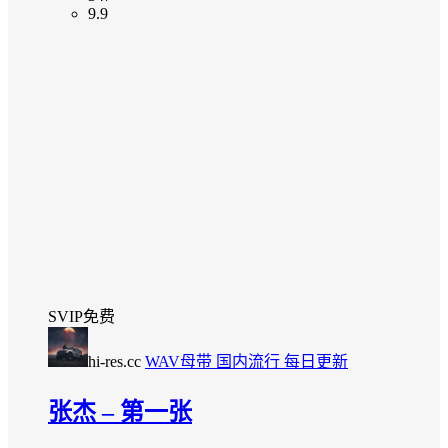
9.9
SVIP免费
hi-res.cc
WAV母带
国内流行
每日更新
张杰 – 第一张