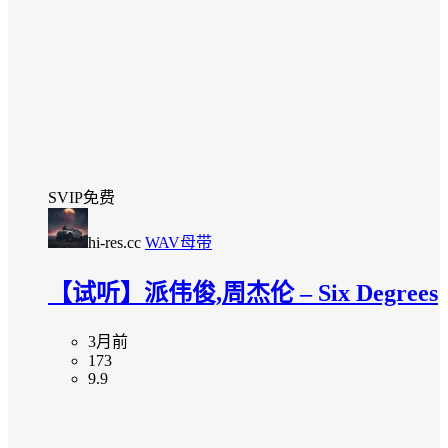
SVIP免费
hi-res.cc
WAV母带
【试听】派伟俊,周杰伦 – Six Degrees
3月前
173
9.9