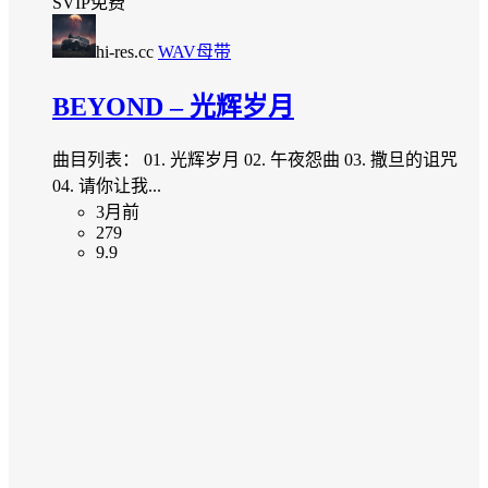
SVIP免费
hi-res.cc
WAV母带
BEYOND – 光辉岁月
曲目列表： 01. 光辉岁月 02. 午夜怨曲 03. 撒旦的诅咒
04. 请你让我...
3月前
279
9.9