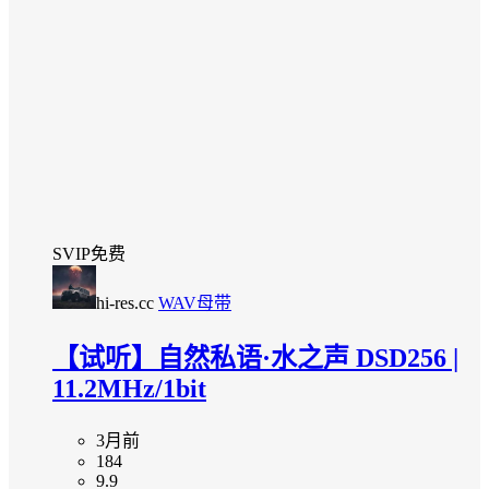
SVIP免费
hi-res.cc
WAV母带
【试听】自然私语·水之声 DSD256 |
11.2MHz/1bit
3月前
184
9.9