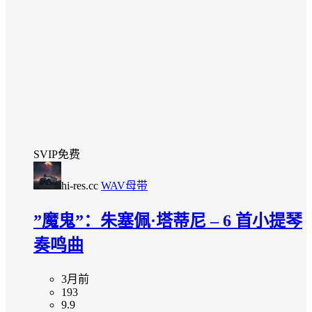
SVIP免费
hi-res.cc
WAV母带
”魔鬼”：朱塞佩·塔蒂尼 – 6 首小提琴
奏鸣曲
3月前
193
9.9