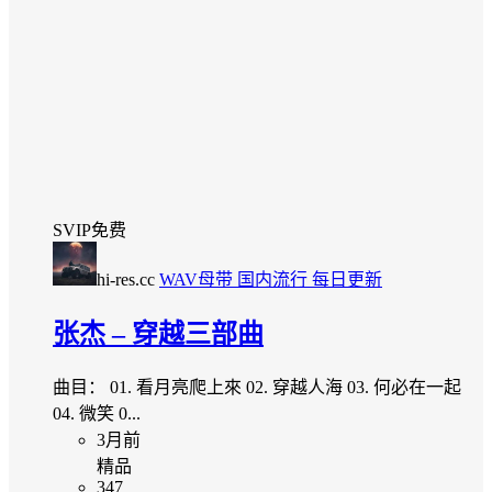
SVIP免费
hi-res.cc
WAV母带
国内流行
每日更新
张杰 – 穿越三部曲
曲目： 01. 看月亮爬上來 02. 穿越人海 03. 何必在一起
04. 微笑 0...
3月前
精品
347