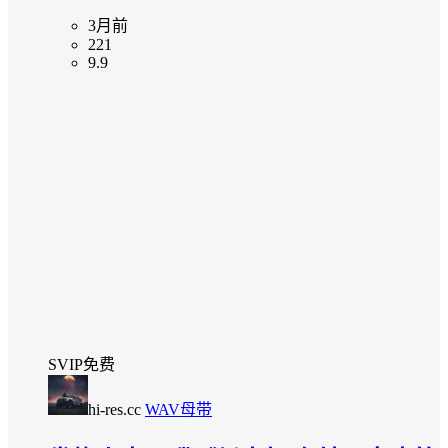
3月前
221
9.9
SVIP免费
hi-res.cc
WAV母带